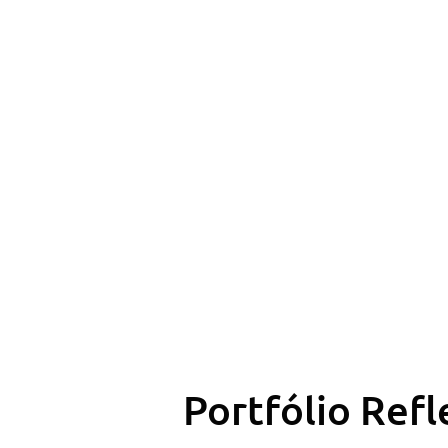
Portfólio Refl