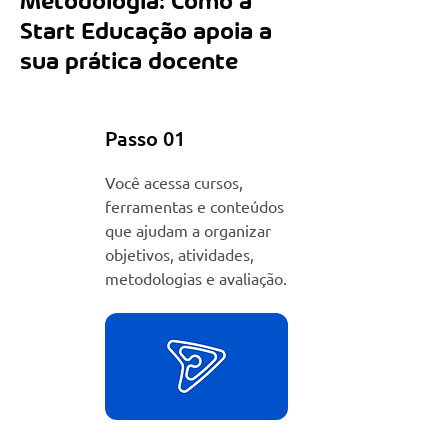
Metodologia: Como a
Start Educação apoia a
sua prática docente
Passo 01
Você acessa cursos,
ferramentas e conteúdos
que ajudam a organizar
objetivos, atividades,
metodologias e avaliação.