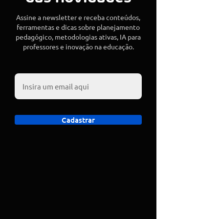
Assine a newsletter e receba conteúdos,
ferramentas e dicas sobre planejamento
pedagógico, metodologias ativas, IA para
professores e inovação na educação.
Cadastrar