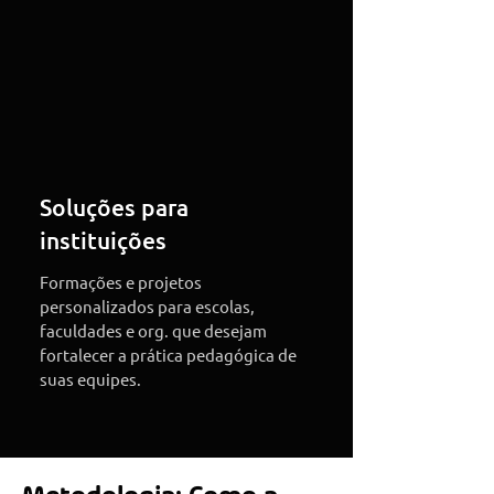
Soluções para
instituições
Formações e projetos
personalizados para escolas,
faculdades e org. que desejam
fortalecer a prática pedagógica de
suas equipes.