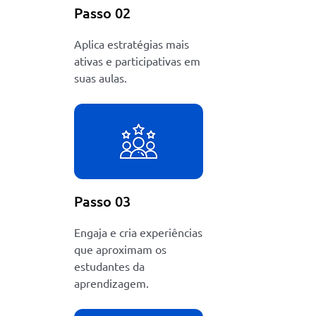
Passo 02
Aplica estratégias mais
ativas e participativas em
suas aulas.
Passo 03
Engaja e cria experiências
que aproximam os
estudantes da
aprendizagem.