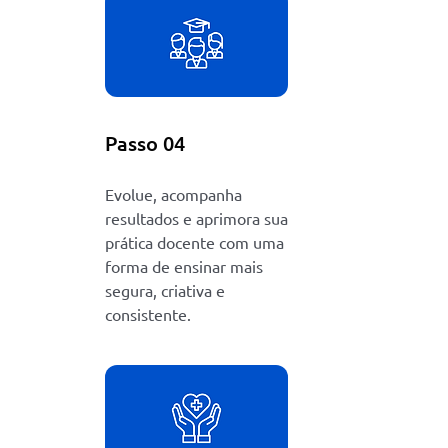
Passo 04
Evolue, acompanha
resultados e aprimora sua
prática docente com uma
forma de ensinar mais
segura, criativa e
consistente.