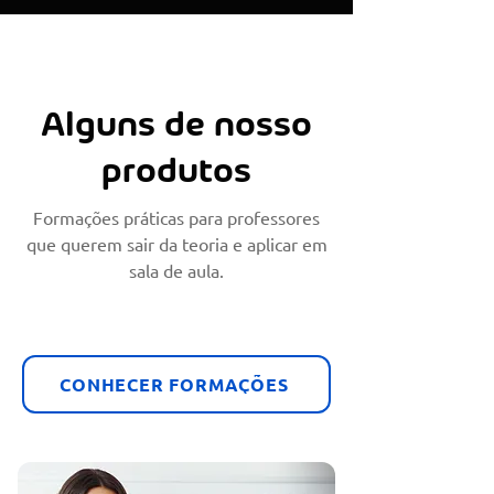
Alguns de nosso
produtos
Formações práticas para professores
que querem sair da teoria e aplicar em
sala de aula.
CONHECER FORMAÇÕES