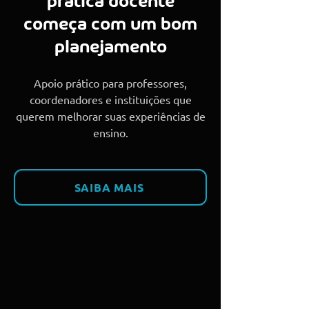
prática docente
começa com um bom
planejamento
Apoio prático para professores,
coordenadores e instituições que
querem melhorar suas experiências de
ensino.
SAIBA MAIS