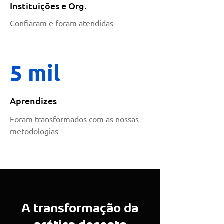
Instituições e Org.
Confiaram e foram atendidas
5 mil
Aprendizes
Foram transformados com as nossas
metodologias
A transformação da