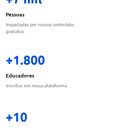
Pessoas
Impactadas por nossos conteúdos
gratuitos
+1.800
Educadores
Inscritos em nossa plataforma
+10