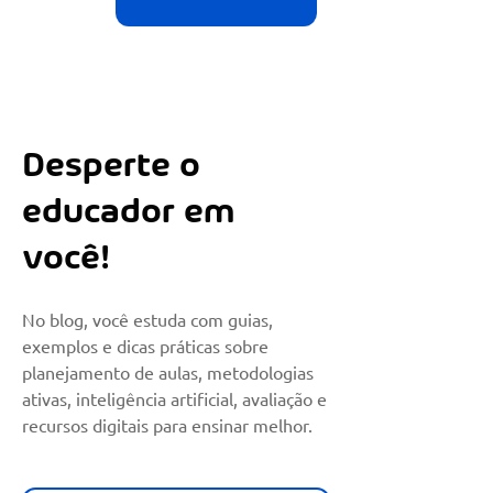
Desperte o
educador em
você!
No blog, você estuda com guias,
exemplos e dicas práticas sobre
planejamento de aulas, metodologias
ativas, inteligência artificial, avaliação e
recursos digitais para ensinar melhor.