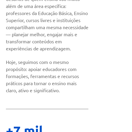
além de uma área específica:
professores da Educação Básica, Ensino
Superior, cursos livres e instituições
compartilham uma mesma necessidade
— planejar melhor, engajar mais e
transformar conteúdos em
experiências de aprendizagem.
Hoje, seguimos com o mesmo
propósito: apoiar educadores com
formações, ferramentas e recursos
práticos para tornar o ensino mais
claro, ativo e significativo.
+7 mil