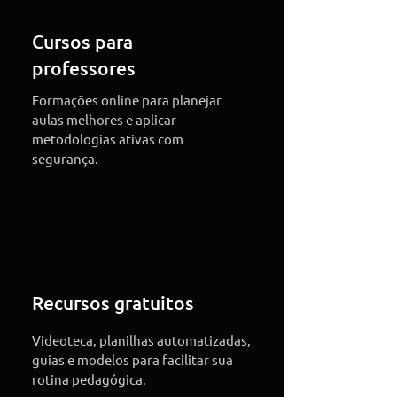
Cursos para
professores
Formações online para planejar
aulas melhores e aplicar
metodologias ativas com
segurança.
Recursos gratuitos
Videoteca, planilhas automatizadas,
guias e modelos para facilitar sua
rotina pedagógica.