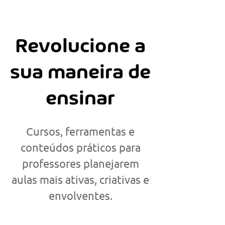
Revolucione a
sua maneira de
ensinar
Cursos, ferramentas e
conteúdos práticos para
professores planejarem
aulas mais ativas, criativas e
envolventes.