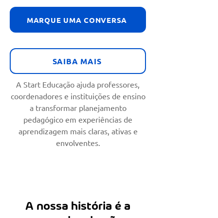
MARQUE UMA CONVERSA
SAIBA MAIS
A Start Educação ajuda professores,
coordenadores e instituições de ensino
a transformar planejamento
pedagógico em experiências de
aprendizagem mais claras, ativas e
envolventes.
A nossa história é a