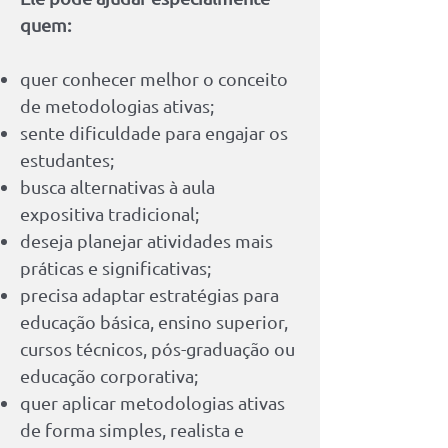
quem:
quer conhecer melhor o conceito
de metodologias ativas;
sente dificuldade para engajar os
estudantes;
busca alternativas à aula
expositiva tradicional;
deseja planejar atividades mais
práticas e significativas;
precisa adaptar estratégias para
educação básica, ensino superior,
cursos técnicos, pós-graduação ou
educação corporativa;
quer aplicar metodologias ativas
de forma simples, realista e