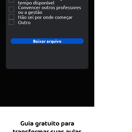
tempo disponível
Convencer outros professores
ou a gestão
Não sei por onde começar
Outro
Baixar arquivo
Guia gratuito para