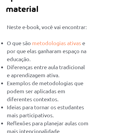
material
Neste e-book, você vai encontrar:
O que são
metodologias ativas
e
por que elas ganharam espaço na
educação.
Diferenças entre aula tradicional
e aprendizagem ativa.
Exemplos de metodologias que
podem ser aplicadas em
diferentes contextos.
Ideias para tornar os estudantes
mais participativos.
Reflexões para planejar aulas com
mais intencionalidade