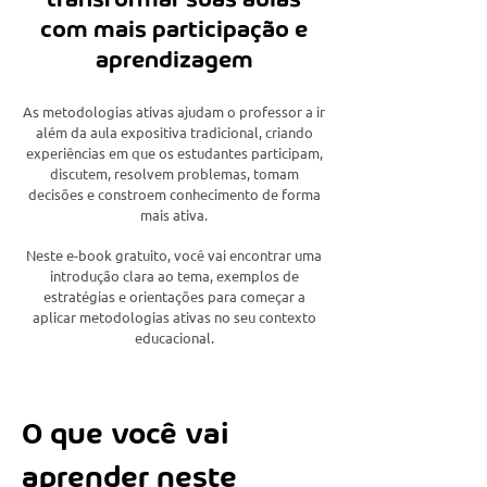
transformar suas aulas
com mais participação e
aprendizagem
As metodologias ativas ajudam o professor a ir
além da aula expositiva tradicional, criando
experiências em que os estudantes participam,
discutem, resolvem problemas, tomam
decisões e constroem conhecimento de forma
mais ativa.
Neste e-book gratuito, você vai encontrar uma
introdução clara ao tema, exemplos de
estratégias e orientações para começar a
aplicar metodologias ativas no seu contexto
educacional.
O que você vai
aprender neste