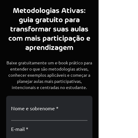
Metodologias Ativas:
guia gratuito para
transformar suas aulas
com mais participação e
aprendizagem
Baixe gratuitamente um e-book prático para
entender o que são metodologias ativas,
conhecer exemplos aplicáveis e começar a
planejar aulas mais participativas,
intencionais e centradas no estudante.
Nome e sobrenome
E-mail