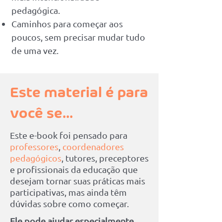
pedagógica.
Caminhos para começar aos
poucos, sem precisar mudar tudo
de uma vez.
Este material é para
você se…
Este e-book foi pensado para
professores
,
coordenadores
pedagógicos
, tutores, preceptores
e profissionais da educação que
desejam tornar suas práticas mais
participativas, mas ainda têm
dúvidas sobre como começar.
Ele pode ajudar especialmente