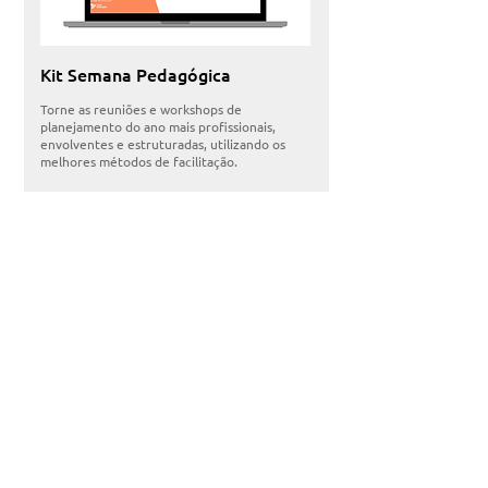
Kit Semana Pedagógica
Torne as reuniões e workshops de
planejamento do ano mais profissionais,
envolventes e estruturadas, utilizando os
melhores métodos de facilitação.
DOWNLOAD