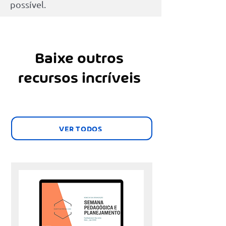
possível.
Baixe outros
recursos incríveis
VER TODOS