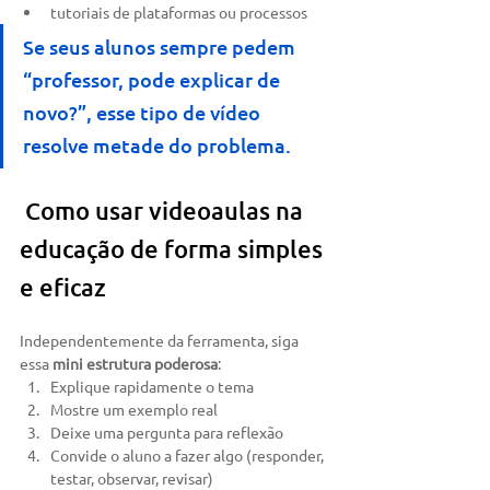
tutoriais de plataformas ou processos
Se seus alunos sempre pedem 
“professor, pode explicar de 
novo?”, esse tipo de vídeo 
resolve metade do problema.
 Como usar videoaulas na 
educação de forma simples 
e eficaz
Independentemente da ferramenta, siga 
essa 
mini estrutura poderosa
:
Explique rapidamente o tema
Mostre um exemplo real
Deixe uma pergunta para reflexão
Convide o aluno a fazer algo (responder, 
testar, observar, revisar)