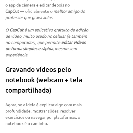
o app da câmera e editar depois no 
CapCut
 — oficialmente o 
melhor amigo do 
professor que grava aulas
.
O 
CapCut
 é um aplicativo gratuito de edição 
de vídeo, muito usado no celular (e também 
no computador), que permite 
editar vídeos 
de forma simples e rápida
, mesmo sem 
experiência.
Gravando vídeos pelo 
notebook (webcam + tela 
compartilhada)
Agora, se a ideia é explicar algo com mais 
profundidade, mostrar slides, resolver 
exercícios ou navegar por plataformas, o 
notebook é o caminho.