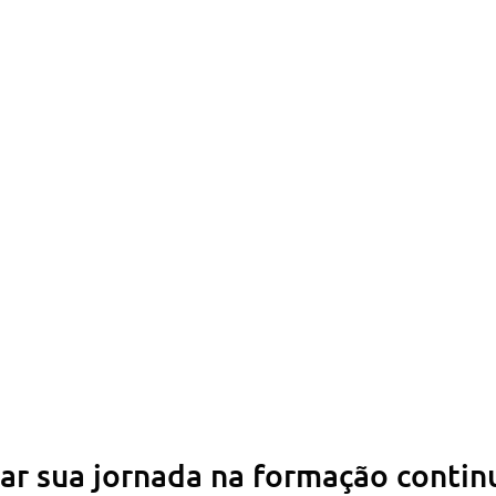
r sua jornada na formação contin