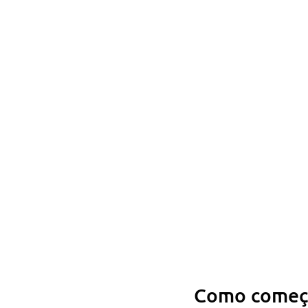
Como começa