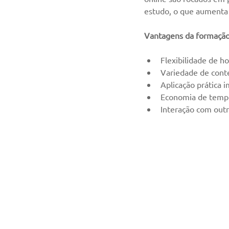
estudo, o que aumenta
Vantagens da formação 
Flexibilidade de ho
Variedade de conte
Aplicação prática i
Economia de tempo
Interação com outr