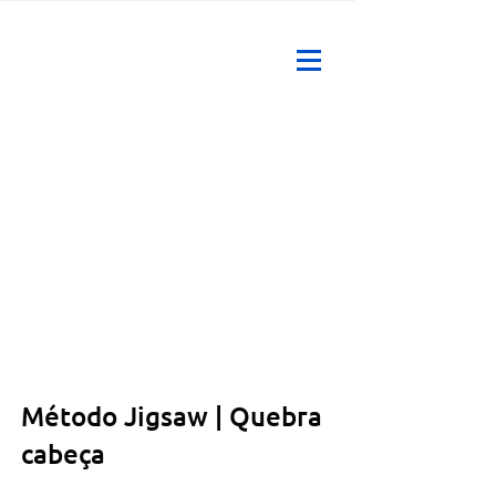
Método Jigsaw | Quebra
cabeça