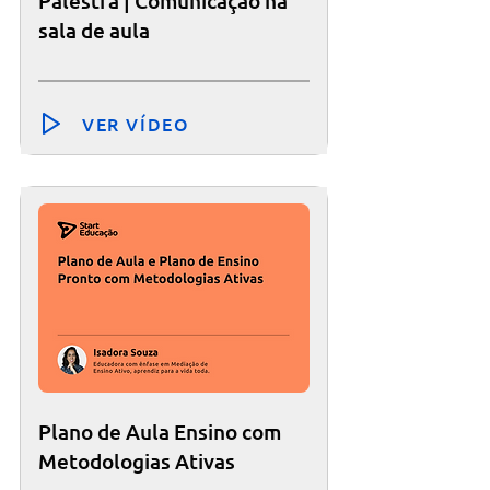
Palestra | Comunicação na
sala de aula
VER VÍDEO
Plano de Aula Ensino com
Metodologias Ativas