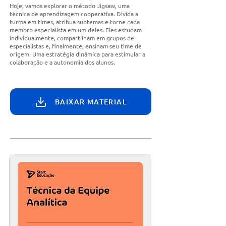
Hoje, vamos explorar o método Jigsaw, uma
técnica de aprendizagem cooperativa. Divida a
turma em times, atribua subtemas e torne cada
membro especialista em um deles. Eles estudam
individualmente, compartilham em grupos de
especialistas e, finalmente, ensinam seu time de
origem. Uma estratégia dinâmica para estimular a
colaboração e a autonomia dos alunos.
BAIXAR MATERIAL