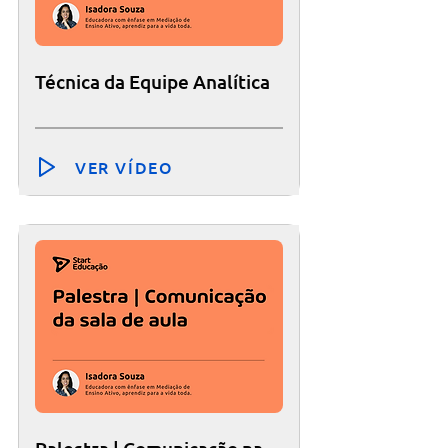
Técnica da Equipe Analítica
VER VÍDEO